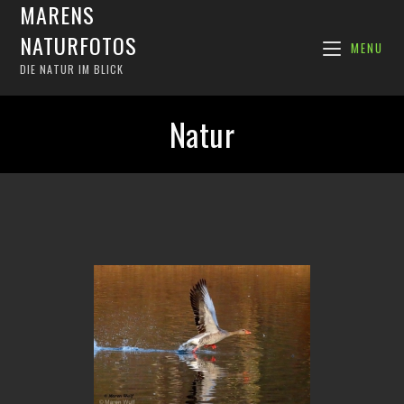
MARENS
NATURFOTOS
MENU
DIE NATUR IM BLICK
Natur