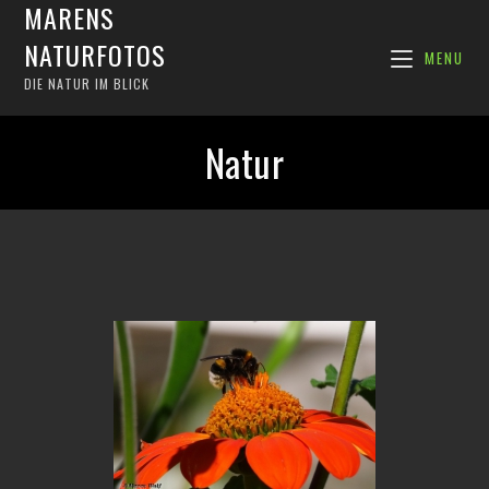
MARENS
NATURFOTOS
MENU
DIE NATUR IM BLICK
Natur