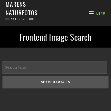
MARENS
NATURFOTOS
MENU
DIE NATUR IM BLICK
Frontend Image Search