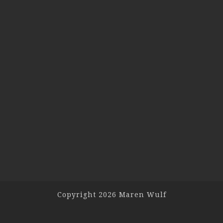
Copyright 2026 Maren Wulf